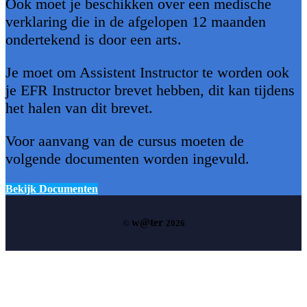
Ook moet je beschikken over een medische
verklaring die in de afgelopen 12 maanden
ondertekend is door een arts.
Je moet om Assistent Instructor te worden ook
je EFR Instructor brevet hebben, dit kan tijdens
het halen van dit brevet.
Voor aanvang van de cursus moeten de
volgende documenten worden ingevuld.
Bekijk Documenten
w@ter
©
2026