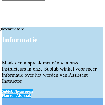
Assistant Instructor
Informatie
Maak een afspraak met één van onze
instructeurs in onze Sublub winkel voor meer
informatie over het worden van Assistant
Instructor.
Sublub Nieuwegein
Plan een Afspraak