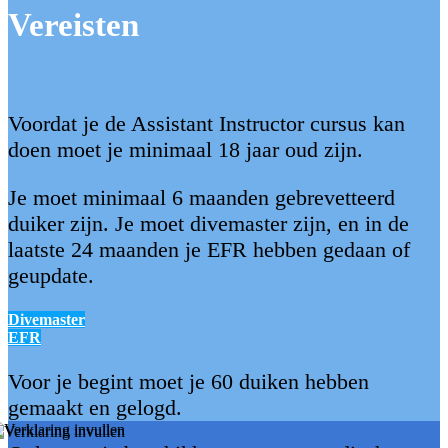
Vereisten
Voordat je de Assistant Instructor cursus kan
doen moet je minimaal 18 jaar oud zijn.
Je moet minimaal 6 maanden gebrevetteerd
duiker zijn. Je moet divemaster zijn, en in de
laatste 24 maanden je EFR hebben gedaan of
geupdate.
Divemaster
EFR
Voor je begint moet je 60 duiken hebben
gemaakt en gelogd.